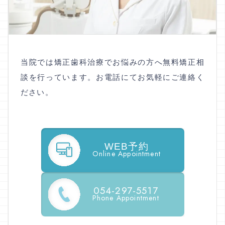
当院では矯正歯科治療でお悩みの方へ無料矯正相
談を行っています。お電話にてお気軽にご連絡く
ださい。
WEB予約
Online Appointment
054-297-5517
Phone Appointment