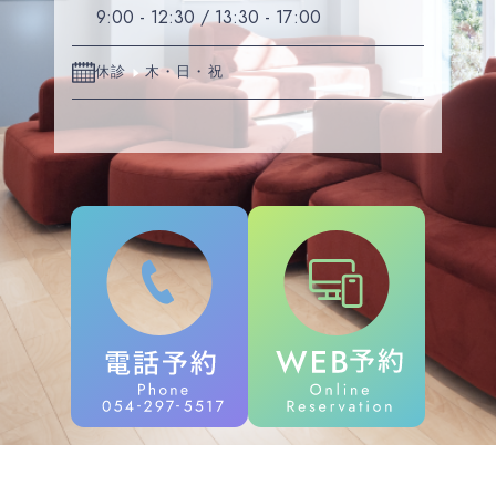
9:00 - 12:30 / 13:30 - 17:00
休診
木・日・祝