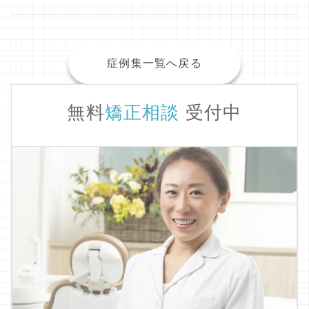
症例集一覧へ戻る
無料
矯正相談
受付中