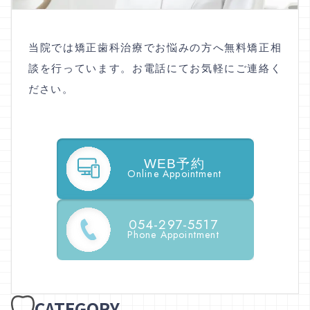
当院では矯正歯科治療でお悩みの方へ無料矯正相
談を行っています。お電話にてお気軽にご連絡く
ださい。
WEB予約
Online Appointment
054-297-5517
Phone Appointment
CATEGORY